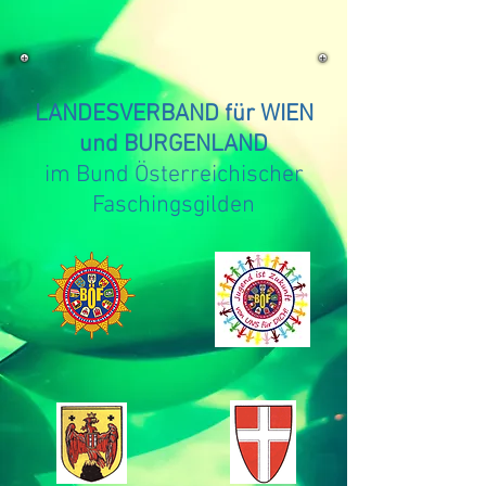
LANDESVERBAND für WIEN
und BURGENLAND
im Bund Österreichischer
Faschingsgilden