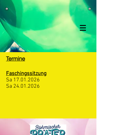
Termine
Faschingssitzung
Sa
17.01.2026
Sa
24.01.2026