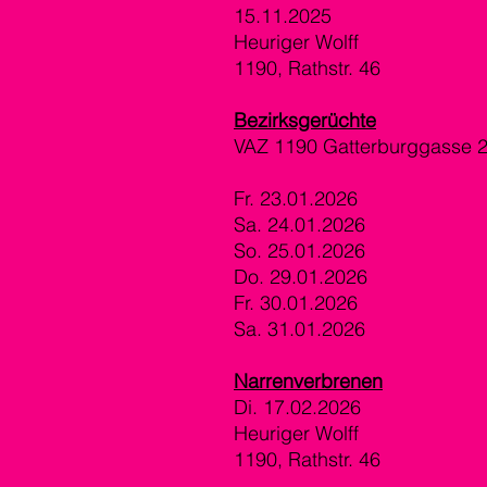
15.11.2025
Heuriger Wolff
1190, Rathstr. 46
Bezirksgerüchte
VAZ 1190 Gatterburggasse 
Fr. 23.01.2026
Sa. 24.01.2026
So. 25.01.2026
Do. 29.01.2026
Fr. 30.01.2026
Sa. 31.01.2026
Narrenverbrenen
Di. 17.02.2026
Heuriger Wolff
1190, Rathstr. 46